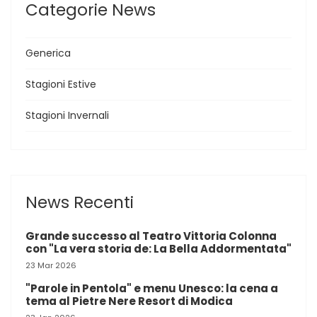
Categorie News
Generica
Stagioni Estive
Stagioni Invernali
News Recenti
Grande successo al Teatro Vittoria Colonna
con "La vera storia de: La Bella Addormentata"
23 Mar 2026
"Parole in Pentola" e menu Unesco: la cena a
tema al Pietre Nere Resort di Modica