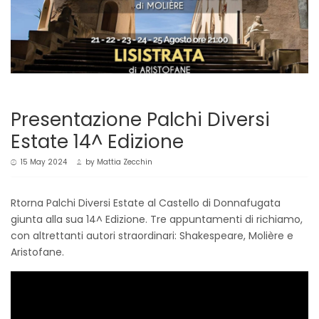
Presentazione Palchi Diversi
Estate 14^ Edizione
15 May 2024
by
Mattia Zecchin
Rtorna Palchi Diversi Estate al Castello di Donnafugata
giunta alla sua 14^ Edizione. Tre appuntamenti di richiamo,
con altrettanti autori straordinari: Shakespeare, Molière e
Aristofane.