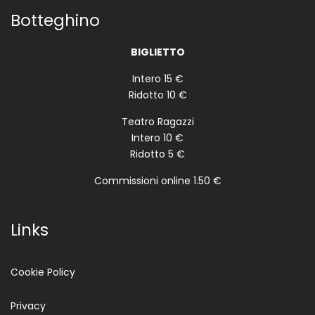
Botteghino
BIGLIETTO
Intero 15 €
Ridotto 10 €
Teatro Ragazzi
Intero 10 €
Ridotto 5 €
Commissioni online 1.50 €
Links
Cookie Policy
Privacy