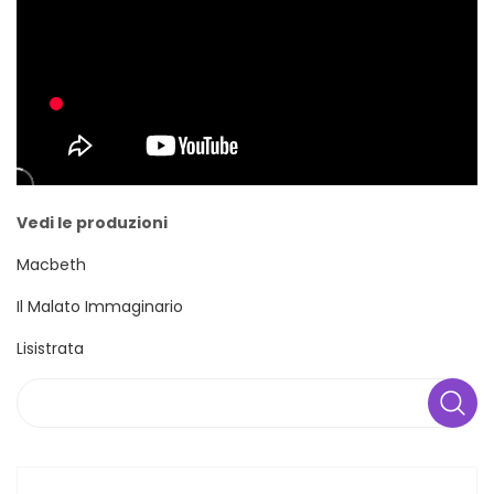
Vedi le produzioni
Macbeth
Il Malato Immaginario
Lisistrata
Search