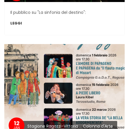
Il pubblico su "La sinfonia del destino":
LEGGI
12
Stagione Ragazzi-Vittoria ... Colonna d'Arte
JAN