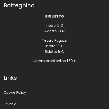
Botteghino
BIGLIETTO
Intero 15 €
Ridotto 10 €
Teatro Ragazzi
Intero 10 €
Ridotto 5 €
Commissioni online 1.50 €
Links
Cookie Policy
Privacy