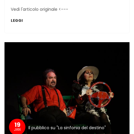
Vedi l'articolo originale <---
LEGGI
19
Il pubblico su "La sinfonia del destino"
JAN