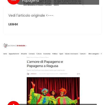
Papagena
Vedi l'articolo originale <---
LEGGI