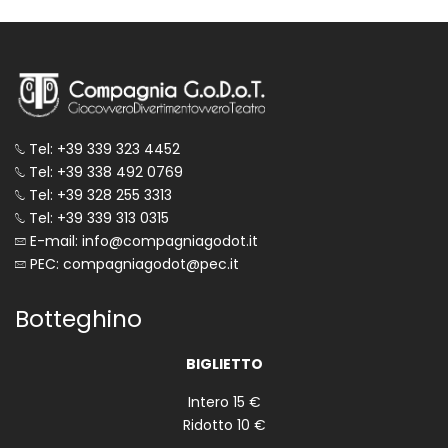
Tel: +39 339 323 4452
Tel: +39 338 492 0769
Tel: +39 328 255 3313
Tel: +39 339 313 0315
E-mail: info@compagniagodot.it
PEC: compagniagodot@pec.it
Botteghino
BIGLIETTO
Intero 15 €
Ridotto 10 €