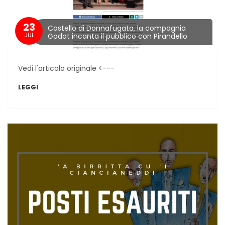
23
Castello di Donnafugata, la compagnia
JUL
Godot incanta il pubblico con Pirandello
Vedi l'articolo originale <---
LEGGI