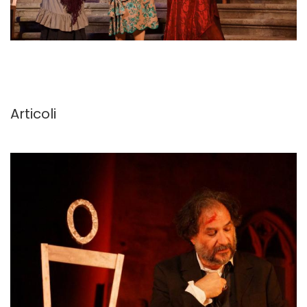
Articoli