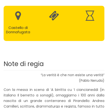
Castello di
Donnafugata
Note di regia
“La verità è che non esiste una verità”
(Pablo Neruda)
Con la messa in scena di ‘A birritta cu ‘i ciancianeddi (in
italiano Il berretto a sonagli), omaggiamo i 100 anni dalla
nascita di un grande conterraneo di Pirandello: Andrea
Camilleri, scrittore, drammaturgo e regista, famoso in tutto