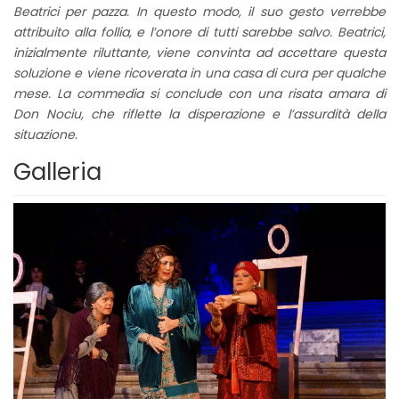
Beatrici per pazza. In questo modo, il suo gesto verrebbe
attribuito alla follia, e l’onore di tutti sarebbe salvo. Beatrici,
inizialmente riluttante, viene convinta ad accettare questa
soluzione e viene ricoverata in una casa di cura per qualche
mese. La commedia si conclude con una risata amara di
Don Nociu, che riflette la disperazione e l’assurdità della
situazione.
Galleria