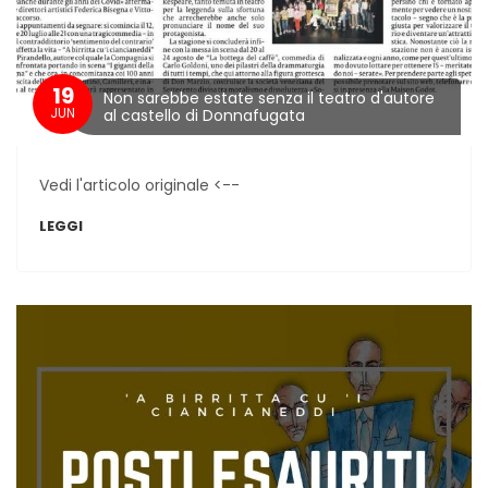
19
Non sarebbe estate senza il teatro d'autore
JUN
al castello di Donnafugata
Vedi l'articolo originale <--
LEGGI