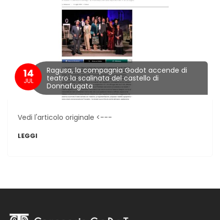
Ragusa, la compagnia Godot accende di
14
teatro la scalinata del castello di
JUL
Donnafugata
Vedi l'articolo originale <---
LEGGI