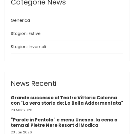
Categorie News
Generica
Stagioni Estive
Stagioni Invernali
News Recenti
Grande successo al Teatro Vittoria Colonna
con "La vera storia de: La Bella Addormentata"
23 Mar 2026
"Parole in Pentola" e menu Unesco: la cena a
tema al Pietre Nere Resort di Modica
23 Jan 2026