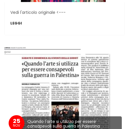
Vedi l'articolo originale <---
LEGGI
25
Quando l'arte si utilizza per essere
NOV
consapevoli sulla guerra in Palestina