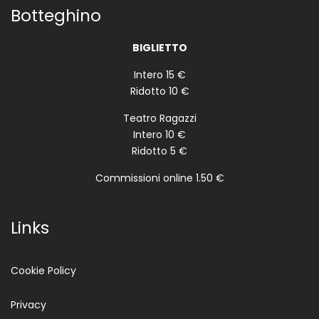
Botteghino
BIGLIETTO
Intero 15 €
Ridotto 10 €
Teatro Ragazzi
Intero 10 €
Ridotto 5 €
Commissioni online 1.50 €
Links
Cookie Policy
Privacy