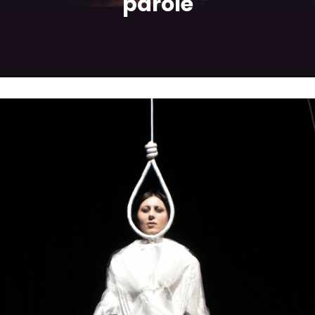
parole