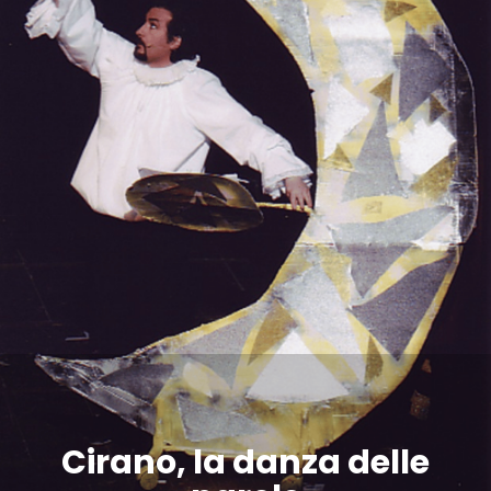
Cirano, la danza delle