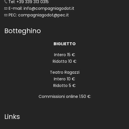
Tel: +39 339 313 0315
E-mail: info@compagniagodot.it
PEC: compagniagodot@pec.it
Botteghino
BIGLIETTO
Intero 15 €
Ridotto 10 €
Teatro Ragazzi
Intero 10 €
Ridotto 5 €
Commissioni online 1.50 €
Links