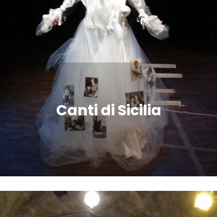
Canti di Sicilia