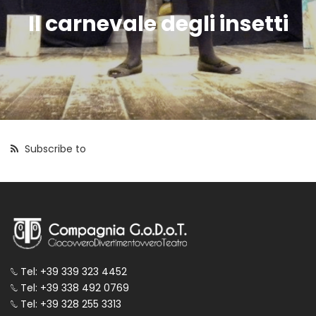
Il carnevale degli insetti
Subscribe to
Tel: +39 339 323 4452
Tel: +39 338 492 0769
Tel: +39 328 255 3313