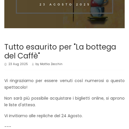
Tutto esaurito per "La bottega
del Caffè"
23 Aug 2025
by
Mattia Zecchin
Vi ringraziamo per essere venuti così numerosi a questo
spettacolo!
Non sarà più possibile acquistare i biglietti online, si aprono
le liste d'attesa.
Vi invitiamo alle repliche del 24 Agosto.
---