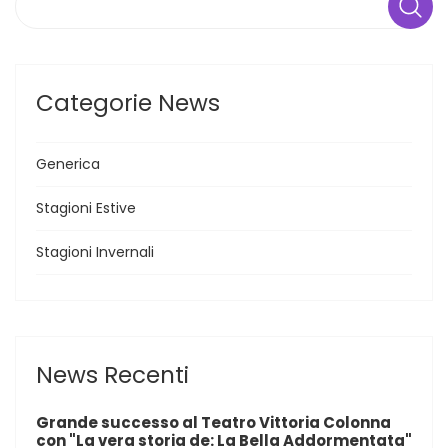
Categorie News
Generica
Stagioni Estive
Stagioni Invernali
News Recenti
Grande successo al Teatro Vittoria Colonna
con "La vera storia de: La Bella Addormentata"