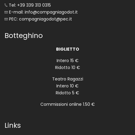
Tel: +39 339 313 0315
E-mail: info@compagniagodot.it
PEC: compagniagodot@pec.it
Botteghino
BIGLIETTO
Intero 15 €
Ridotto 10 €
Teatro Ragazzi
Intero 10 €
Ridotto 5 €
Commissioni online 1.50 €
Links