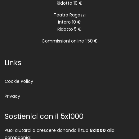
Ridotto 10 €
Teatro Ragazzi
Intero 10 €
Ridotto 5 €
Commissioni online 1.50 €
Links
Cookie Policy
Privacy
Sostienici con il 5x1000
Puoi aiutarci a crescere donando il tuo
5x1000
alla
compagnia: