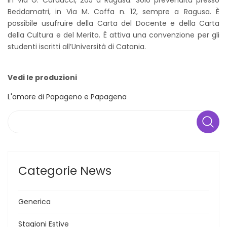
Beddamatri, in Via M. Coffa n. 12, sempre a Ragusa. È
possibile usufruire della Carta del Docente e della Carta
della Cultura e del Merito. È attiva una convenzione per gli
studenti iscritti all’Università di Catania.
Vedi le produzioni
L'amore di Papageno e Papagena
Search
Categorie News
Generica
Stagioni Estive