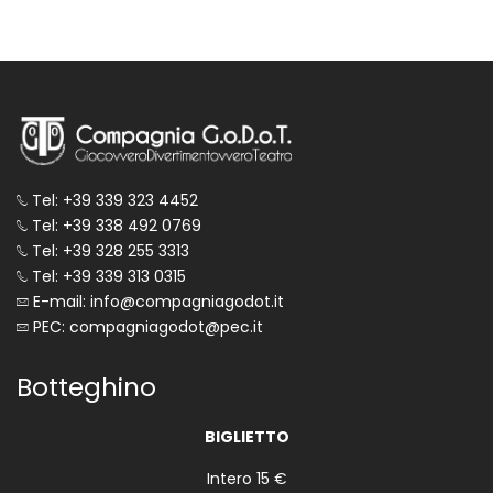
Tel: +39 339 323 4452
Tel: +39 338 492 0769
Tel: +39 328 255 3313
Tel: +39 339 313 0315
E-mail: info@compagniagodot.it
PEC: compagniagodot@pec.it
Botteghino
BIGLIETTO
Intero 15 €