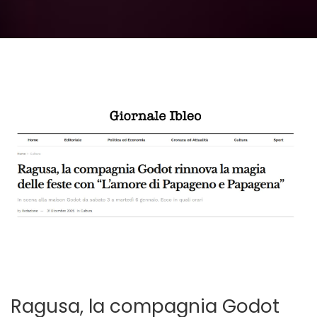
Ragusa, la compagnia Godot