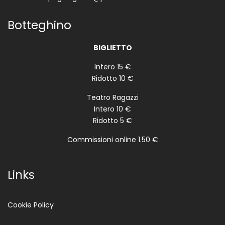
Botteghino
BIGLIETTO
Intero 15 €
Ridotto 10 €
Teatro Ragazzi
Intero 10 €
Ridotto 5 €
Commissioni online 1.50 €
Links
Cookie Policy