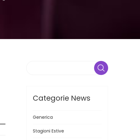
Search
Categorie News
Generica
Stagioni Estive