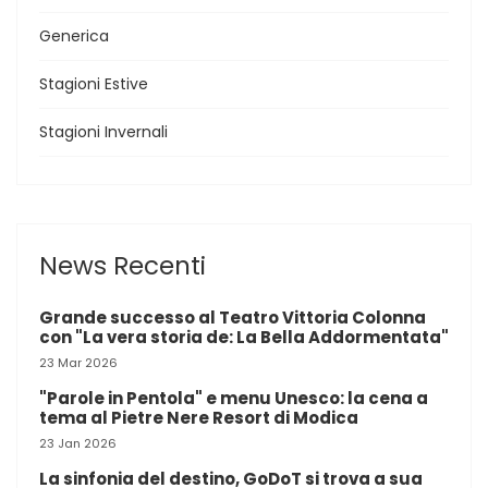
Generica
Stagioni Estive
Stagioni Invernali
News Recenti
Grande successo al Teatro Vittoria Colonna
con "La vera storia de: La Bella Addormentata"
23 Mar 2026
"Parole in Pentola" e menu Unesco: la cena a
tema al Pietre Nere Resort di Modica
23 Jan 2026
La sinfonia del destino, GoDoT si trova a sua