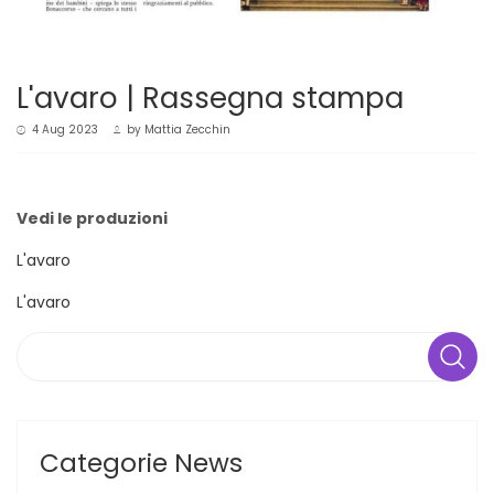
L'avaro | Rassegna stampa
4 Aug 2023
by
Mattia Zecchin
Vedi le produzioni
L'avaro
L'avaro
Search
Categorie News