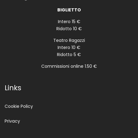
BIGLIETTO
Intero 15 €
Ridotto 10 €
Teatro Ragazzi
Intero 10 €
Ridotto 5 €
Commissioni online 1.50 €
Links
Cookie Policy
Privacy