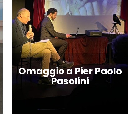
Omaggio a Pier Paolo
Pasolini