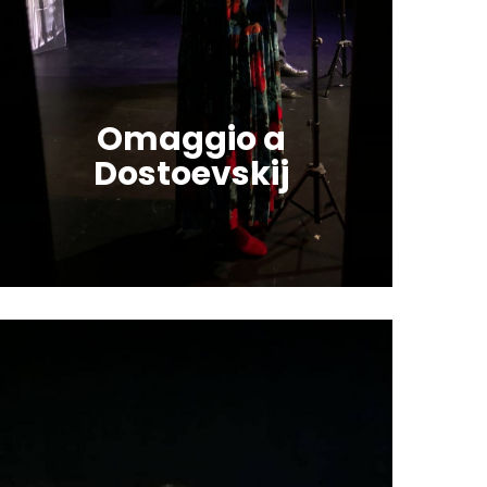
Omaggio a
Dostoevskij