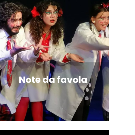
Note da favola