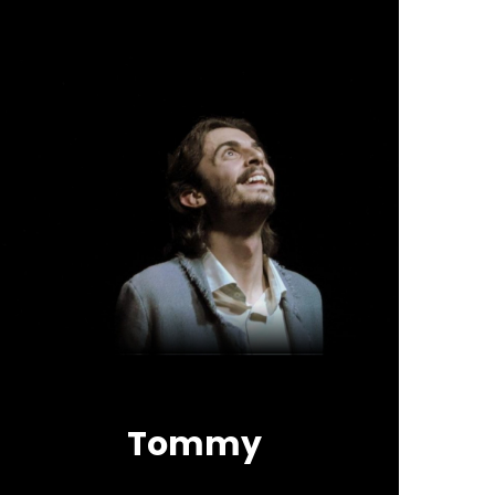
Tommy