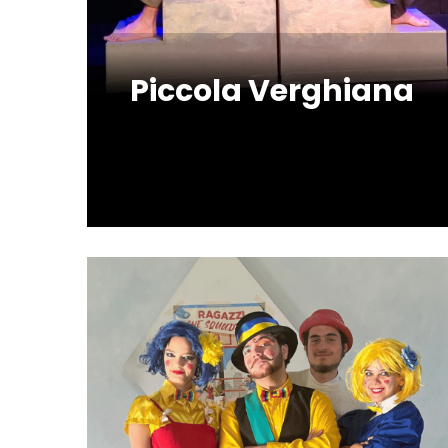
Piccola Verghiana