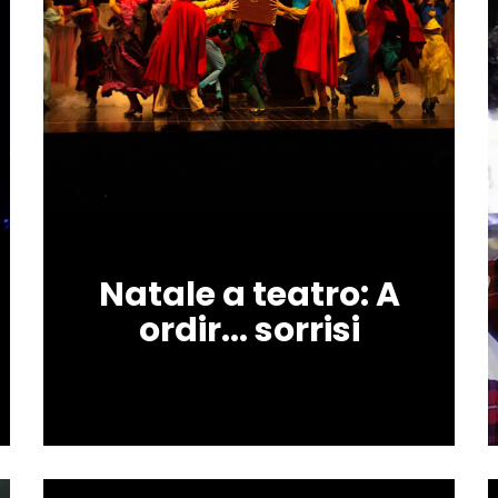
Natale a teatro: A
ordir... sorrisi