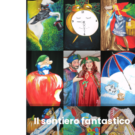
Il sentiero fantastico