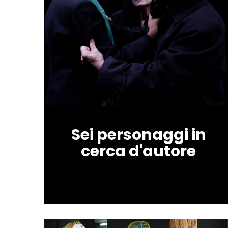
Sei personaggi in
cerca d'autore