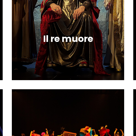
Il re muore