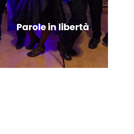
Parole in libertà