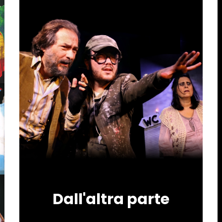
Dall'altra parte