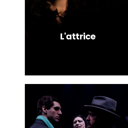
L'attrice