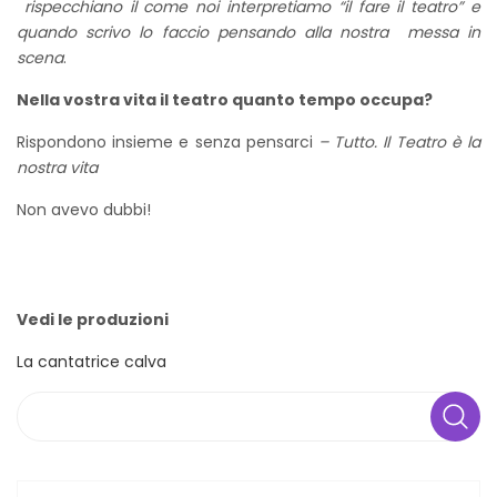
rispecchiano il come noi interpretiamo “il fare il teatro” e
quando scrivo lo faccio pensando alla nostra messa in
scena
.
Nella vostra vita il teatro quanto tempo occupa?
Rispondono insieme e senza pensarci
– Tutto. Il Teatro è la
nostra vita
Non avevo dubbi!
Vedi le produzioni
La cantatrice calva
Search