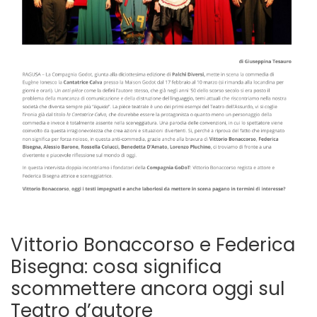
Vittorio Bonaccorso e Federica
Bisegna: cosa significa
scommettere ancora oggi sul
Teatro d’autore