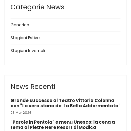
Categorie News
Generica
Stagioni Estive
Stagioni Invernali
News Recenti
Grande successo al Teatro Vittoria Colonna
con "La vera storia de: La Bella Addormentata"
23 Mar 2026
"Parole in Pentola" e menu Unesco: la cena a
tema al Pietre Nere Resort di Modica