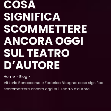
COSA
SIGNIFICA
SCOMMETTERE
ANCORA OGGI
SUL TEATRO
D’AUTORE
Breadcrumb
Home
Blog
Vittorio Bonaccorso e Federica Bisegna: cosa significa
scommettere ancora oggi sul Teatro d’autore