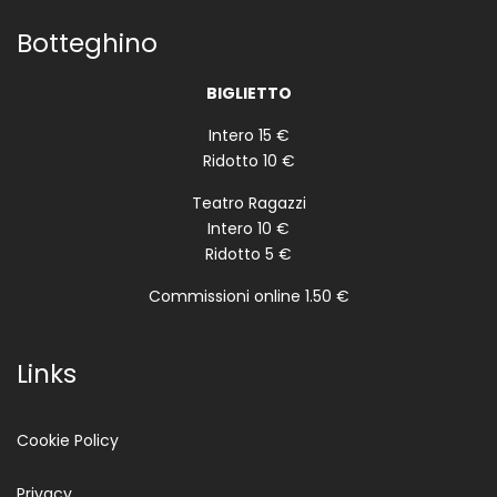
Botteghino
BIGLIETTO
Intero 15 €
Ridotto 10 €
Teatro Ragazzi
Intero 10 €
Ridotto 5 €
Commissioni online 1.50 €
Links
Cookie Policy
Privacy