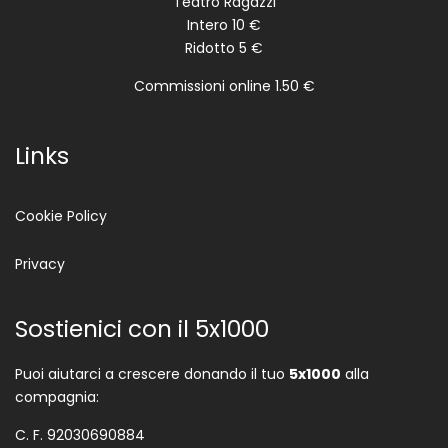
Teatro Ragazzi
Intero 10 €
Ridotto 5 €
Commissioni online 1.50 €
Links
Cookie Policy
Privacy
Sostienici con il 5x1000
Puoi aiutarci a crescere donando il tuo
5x1000
alla
compagnia:
C. F. 92030690884