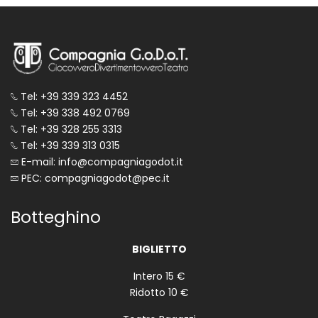
Tel: +39 339 323 4452
Tel: +39 338 492 0769
Tel: +39 328 255 3313
Tel: +39 339 313 0315
E-mail: info@compagniagodot.it
PEC: compagniagodot@pec.it
Botteghino
BIGLIETTO
Intero 15 €
Ridotto 10 €