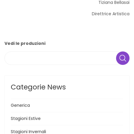
Tiziana Bellasai
Direttrice Artistica
Vedi le produzioni
Search
Categorie News
Generica
Stagioni Estive
Stagioni Invernali