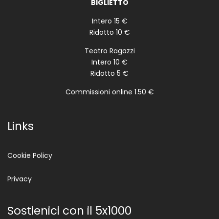
BIGLIETTO
Intero 15 €
Ridotto 10 €
Teatro Ragazzi
Intero 10 €
Ridotto 5 €
Commissioni online 1.50 €
Links
Cookie Policy
Privacy
Sostienici con il 5x1000