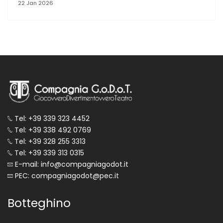
22 Jan 2026
Tel: +39 339 323 4452
Tel: +39 338 492 0769
Tel: +39 328 255 3313
Tel: +39 339 313 0315
E-mail: info@compagniagodot.it
PEC: compagniagodot@pec.it
Botteghino