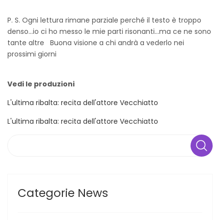
P. S. Ogni lettura rimane parziale perché il testo è troppo
denso...io ci ho messo le mie parti risonanti...ma ce ne sono
tante altre Buona visione a chi andrà a vederlo nei
prossimi giorni
Vedi le produzioni
L'ultima ribalta: recita dell'attore Vecchiatto
L'ultima ribalta: recita dell'attore Vecchiatto
Search
Categorie News