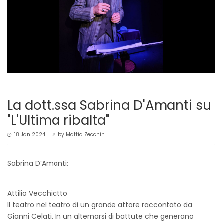
La dott.ssa Sabrina D'Amanti su
"L'Ultima ribalta"
18 Jan 2024
by
Mattia Zecchin
Sabrina D’Amanti:
Attilio Vecchiatto
Il teatro nel teatro di un grande attore raccontato da
Gianni Celati. In un alternarsi di battute che generano