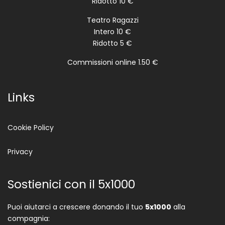
Ridotto 10 €
Teatro Ragazzi
Intero 10 €
Ridotto 5 €
Commissioni online 1.50 €
Links
Cookie Policy
Privacy
Sostienici con il 5x1000
Puoi aiutarci a crescere donando il tuo
5x1000
alla
compagnia: