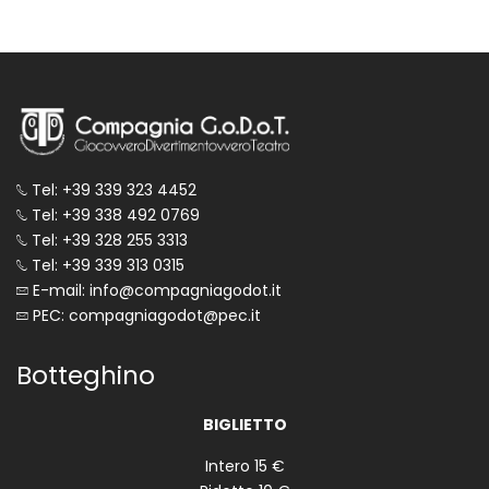
Tel: +39 339 323 4452
Tel: +39 338 492 0769
Tel: +39 328 255 3313
Tel: +39 339 313 0315
E-mail: info@compagniagodot.it
PEC: compagniagodot@pec.it
Botteghino
BIGLIETTO
Intero 15 €