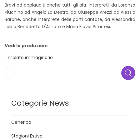
Bravi ed applauditi anche tutti gli altri interpreti, da Lorenzo
Pluchino ad Angelo Lo Destro, da Giuseppe Arezzi ad Alessio
Barone, anche interprete delle parti cantate, da Alessandra
Lelii a Benedetta D'Amato e Maria Flavia Pitarresi.
Vedi le produzioni
Il malato immaginario
Search
Categorie News
Generica
Stagioni Estive