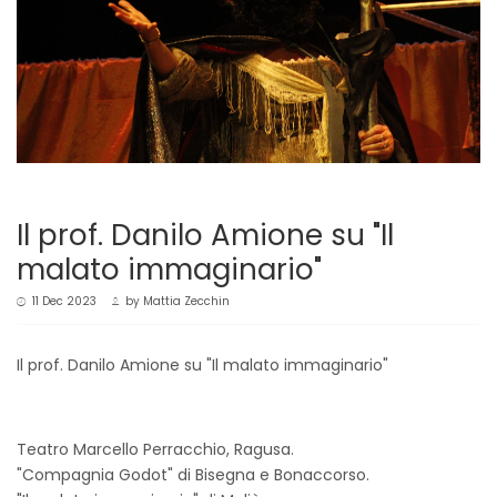
Il prof. Danilo Amione su "Il
malato immaginario"
11 Dec 2023
by
Mattia Zecchin
Il prof. Danilo Amione su "Il malato immaginario"
Teatro Marcello Perracchio, Ragusa.
"Compagnia Godot" di Bisegna e Bonaccorso.