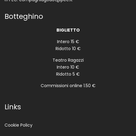
Botteghino
BIGLIETTO
Intero 15 €
Ridotto 10 €
Teatro Ragazzi
Intero 10 €
Ridotto 5 €
Commissioni online 1.50 €
Links
Cookie Policy