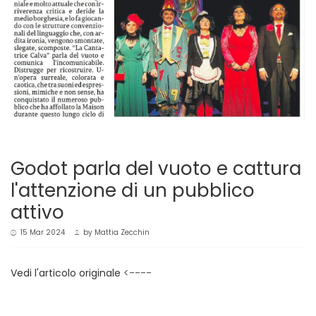
Godot parla del vuoto e cattura
l'attenzione di un pubblico
attivo
15 Mar 2024
by
Mattia Zecchin
Vedi l'articolo originale
<----