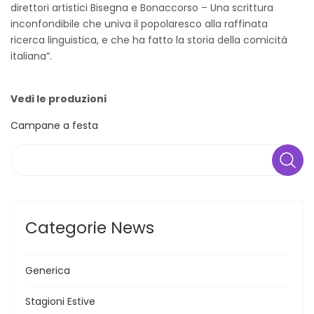
direttori artistici Bisegna e Bonaccorso – Una scrittura
inconfondibile che univa il popolaresco alla raffinata
ricerca linguistica, e che ha fatto la storia della comicità
italiana”.
Vedi le produzioni
Campane a festa
Search
Categorie News
Generica
Stagioni Estive