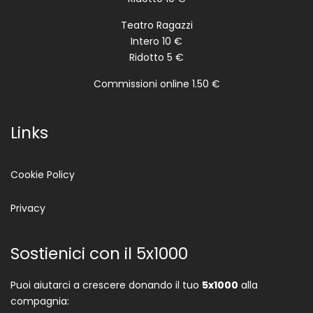
Teatro Ragazzi
Intero 10 €
Ridotto 5 €
Commissioni online 1.50 €
Links
Cookie Policy
Privacy
Sostienici con il 5x1000
Puoi aiutarci a crescere donando il tuo
5x1000
alla
compagnia: