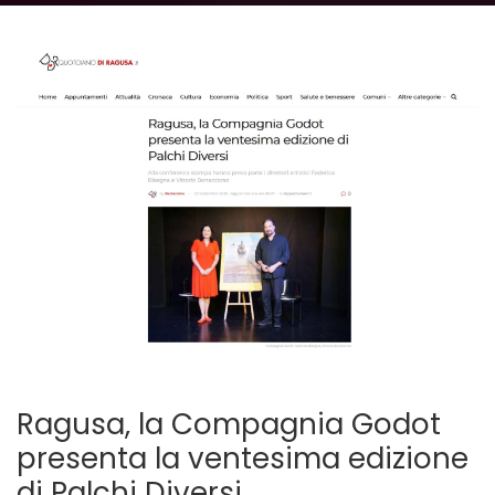
Ragusa, la Compagnia Godot
presenta la ventesima edizione
di Palchi Diversi