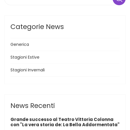
Categorie News
Generica
Stagioni Estive
Stagioni Invernali
News Recenti
Grande successo al Teatro Vittoria Colonna
con "La vera storia de: La Bella Addormentata"