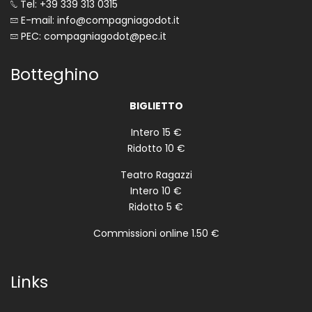
Tel: +39 339 313 0315
E-mail: info@compagniagodot.it
PEC: compagniagodot@pec.it
Botteghino
BIGLIETTO
Intero 15 €
Ridotto 10 €
Teatro Ragazzi
Intero 10 €
Ridotto 5 €
Commissioni online 1.50 €
Links