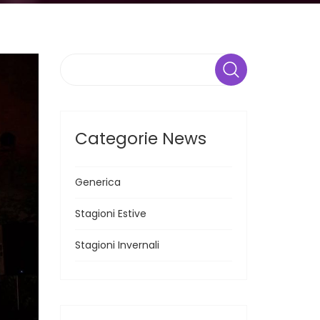
Search
Categorie News
Generica
Stagioni Estive
Stagioni Invernali