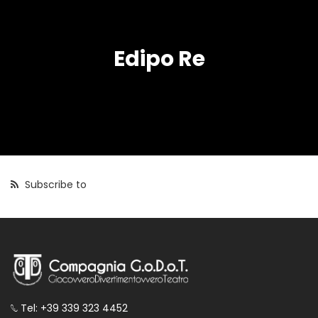
Edipo Re
Subscribe to
Tel: +39 339 323 4452