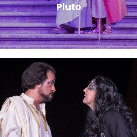
Pluto