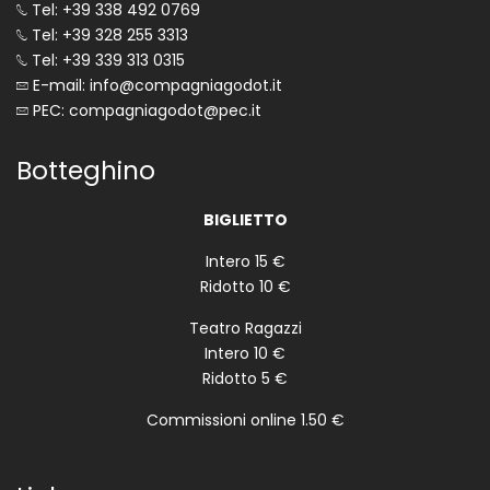
Tel: +39 338 492 0769
Tel: +39 328 255 3313
Tel: +39 339 313 0315
E-mail: info@compagniagodot.it
PEC: compagniagodot@pec.it
Botteghino
BIGLIETTO
Intero 15 €
Ridotto 10 €
Teatro Ragazzi
Intero 10 €
Ridotto 5 €
Commissioni online 1.50 €