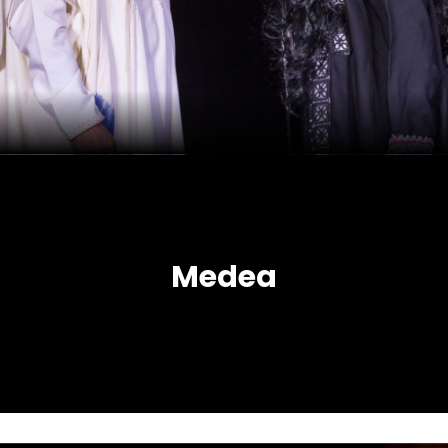
Medea