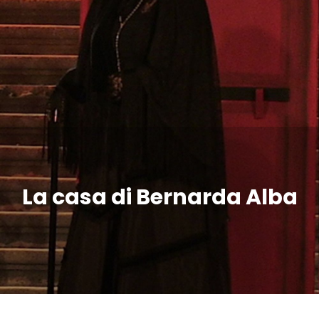
La casa di Bernarda Alba