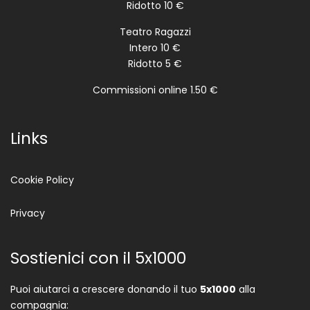
Ridotto 10 €
Teatro Ragazzi
Intero 10 €
Ridotto 5 €
Commissioni online 1.50 €
Links
Cookie Policy
Privacy
Sostienici con il 5x1000
Puoi aiutarci a crescere donando il tuo
5x1000
alla
compagnia: