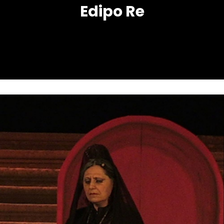
Edipo Re