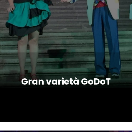
Gran varietà GoDoT