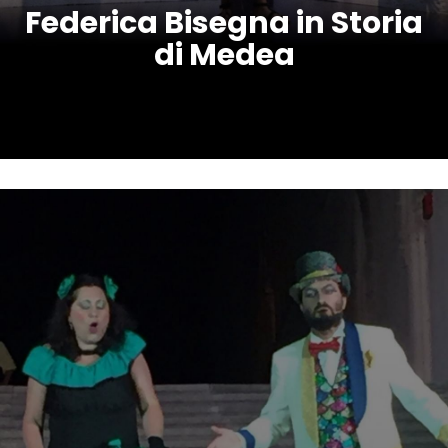
Federica Bisegna in Storia
di Medea