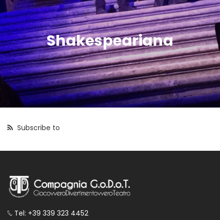
Shakespeariana
Subscribe to
Tel: +39 339 323 4452