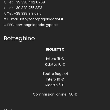
Tel: +39 338 492 0769
Tel: +39 328 255 3313
Tel: +39 339 313 0315
E-mail: info@compagniagodot.it
PEC: compagniagodot@pec.it
Botteghino
BIGLIETTO
Intero 15 €
Ridotto 10 €
Teatro Ragazzi
Intero 10 €
Ridotto 5 €
Commissioni online 1.50 €