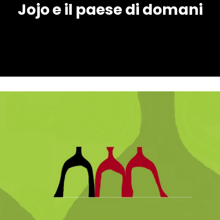
Jojo e il paese di domani