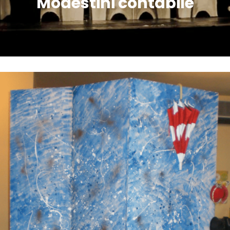
Modestini contabile