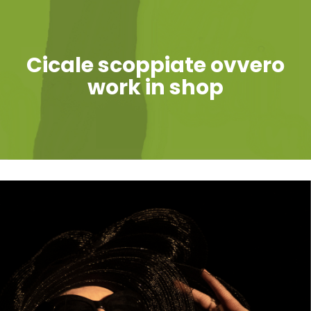
Cicale scoppiate ovvero
work in shop