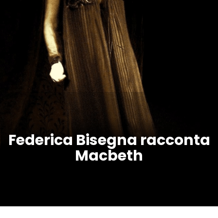
Federica Bisegna racconta
Macbeth