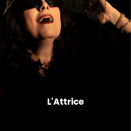
L'Attrice