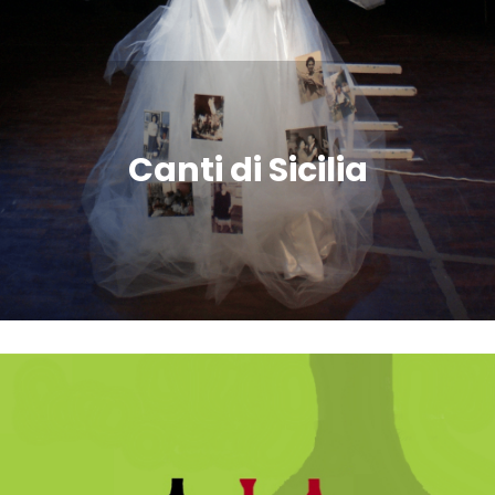
Canti di Sicilia