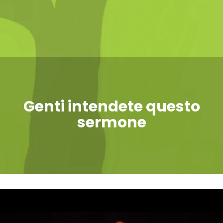
Genti intendete questo
sermone