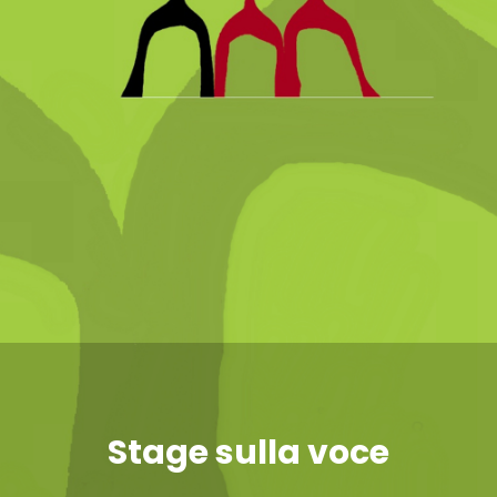
Stage sulla voce