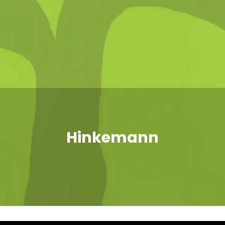
Hinkemann