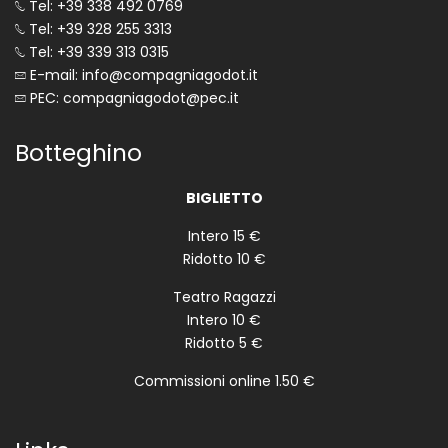
Tel: +39 338 492 0769
Tel: +39 328 255 3313
Tel: +39 339 313 0315
E-mail: info@compagniagodot.it
PEC: compagniagodot@pec.it
Botteghino
BIGLIETTO
Intero 15 €
Ridotto 10 €
Teatro Ragazzi
Intero 10 €
Ridotto 5 €
Commissioni online 1.50 €