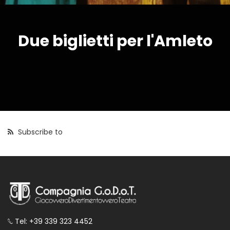
Due biglietti per l'Amleto
Subscribe to
Tel: +39 339 323 4452