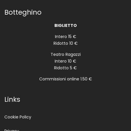
Botteghino
BIGLIETTO
Intero 15 €
Ridotto 10 €
Teatro Ragazzi
Intero 10 €
Ridotto 5 €
Commissioni online 1.50 €
Links
Cookie Policy
Privacy