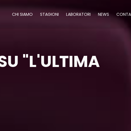
CHI SIAMO
STAGIONI
LABORATORI
NEWS
CONTA
SU "L'ULTIMA