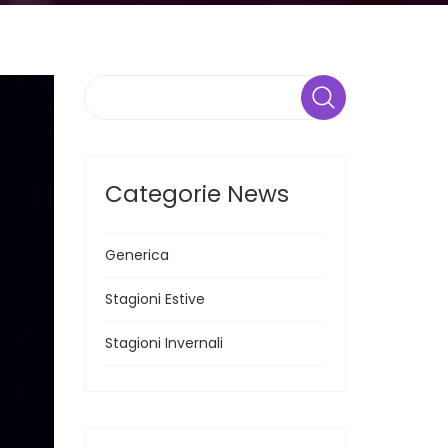
Search
Categorie News
Generica
Stagioni Estive
Stagioni Invernali