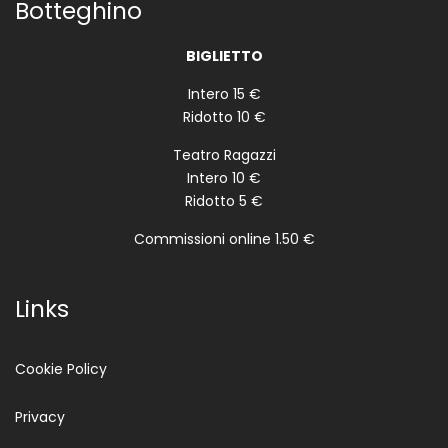
Botteghino
BIGLIETTO
Intero 15 €
Ridotto 10 €
Teatro Ragazzi
Intero 10 €
Ridotto 5 €
Commissioni online 1.50 €
Links
Cookie Policy
Privacy