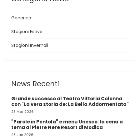
Generica
Stagioni Estive
Stagioni Invernali
News Recenti
Grande successo al Teatro Vittoria Colonna
con "La vera storia de: La Bella Addormentata"
23 Mar 2026
"Parole in Pentola" e menu Unesco: la cena a
tema al Pietre Nere Resort di Modica
23 Jan 2026